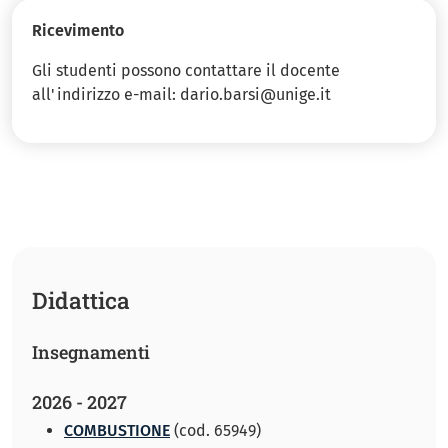
Ricevimento
Gli studenti possono contattare il docente
all'indirizzo e-mail: dario.barsi@unige.it
Didattica
Insegnamenti
2026 - 2027
COMBUSTIONE
(cod. 65949)