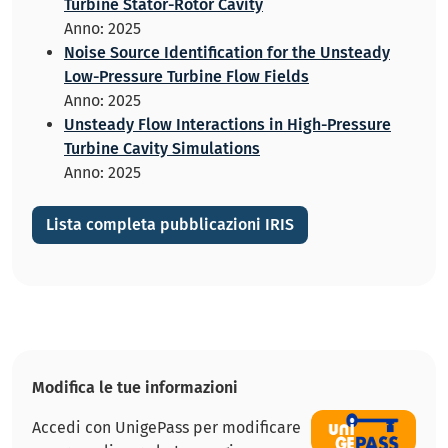
Turbine Stator-Rotor Cavity
Anno: 2025
Noise Source Identification for the Unsteady
Low-Pressure Turbine Flow Fields
Anno: 2025
Unsteady Flow Interactions in High-Pressure
Turbine Cavity Simulations
Anno: 2025
Lista completa pubblicazioni IRIS
Modifica le tue informazioni
Accedi con UnigePass per modificare