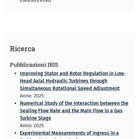
ENGINEERING
Ricerca
Pubblicazioni IRIS
Improving Stator and Rotor Regulation in Low-
Head Axial Hydraulic Turbines through
Simultaneous Rotational Speed Adjustment
Anno: 2025
Numerical Study of the Interaction between the
Sealing Flow Rate and the Main Flow in a Gas
Turbine Stage
Anno: 2025
Experimental Measurements of Ingress in a