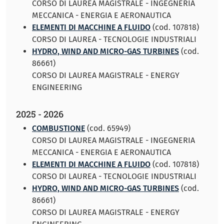
CORSO DI LAUREA MAGISTRALE - INGEGNERIA
MECCANICA - ENERGIA E AERONAUTICA
ELEMENTI DI MACCHINE A FLUIDO
(cod. 107818)
CORSO DI LAUREA - TECNOLOGIE INDUSTRIALI
HYDRO, WIND AND MICRO-GAS TURBINES
(cod.
86661)
CORSO DI LAUREA MAGISTRALE - ENERGY
ENGINEERING
2025 - 2026
COMBUSTIONE
(cod. 65949)
CORSO DI LAUREA MAGISTRALE - INGEGNERIA
MECCANICA - ENERGIA E AERONAUTICA
ELEMENTI DI MACCHINE A FLUIDO
(cod. 107818)
CORSO DI LAUREA - TECNOLOGIE INDUSTRIALI
HYDRO, WIND AND MICRO-GAS TURBINES
(cod.
86661)
CORSO DI LAUREA MAGISTRALE - ENERGY