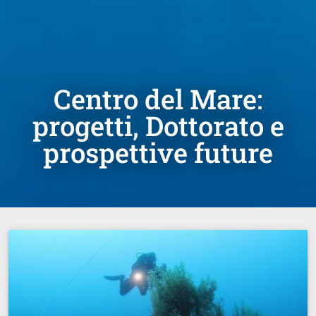
Centro del Mare:
progetti, Dottorato e
prospettive future