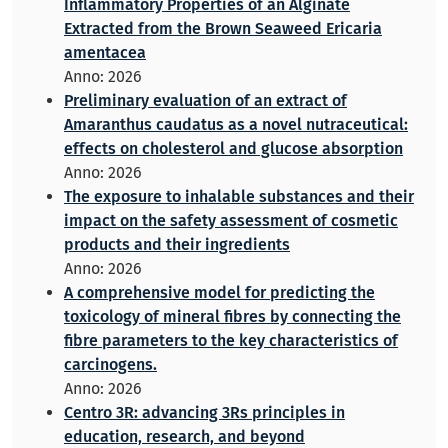
Inflammatory Properties of an Alginate
Extracted from the Brown Seaweed Ericaria
amentacea
Anno: 2026
Preliminary evaluation of an extract of
Amaranthus caudatus as a novel nutraceutical:
effects on cholesterol and glucose absorption
Anno: 2026
The exposure to inhalable substances and their
impact on the safety assessment of cosmetic
products and their ingredients
Anno: 2026
A comprehensive model for predicting the
toxicology of mineral fibres by connecting the
fibre parameters to the key characteristics of
carcinogens.
Anno: 2026
Centro 3R: advancing 3Rs principles in
education, research, and beyond