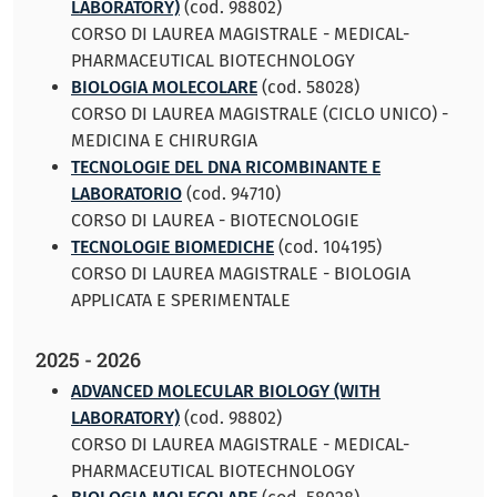
LABORATORY)
(cod. 98802)
CORSO DI LAUREA MAGISTRALE - MEDICAL-
PHARMACEUTICAL BIOTECHNOLOGY
BIOLOGIA MOLECOLARE
(cod. 58028)
CORSO DI LAUREA MAGISTRALE (CICLO UNICO) -
MEDICINA E CHIRURGIA
TECNOLOGIE DEL DNA RICOMBINANTE E
LABORATORIO
(cod. 94710)
CORSO DI LAUREA - BIOTECNOLOGIE
TECNOLOGIE BIOMEDICHE
(cod. 104195)
CORSO DI LAUREA MAGISTRALE - BIOLOGIA
APPLICATA E SPERIMENTALE
2025 - 2026
ADVANCED MOLECULAR BIOLOGY (WITH
LABORATORY)
(cod. 98802)
CORSO DI LAUREA MAGISTRALE - MEDICAL-
PHARMACEUTICAL BIOTECHNOLOGY