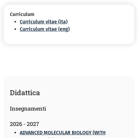
Curriculum
Curriculum vitae (ita)
Curriculum vitae (eng)
Didattica
Insegnamenti
2026 - 2027
ADVANCED MOLECULAR BIOLOGY (WITH