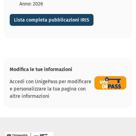
Anno: 2026
Lista completa pubblicazioni IRIS
Modifica le tue informazioni
Accedi con UnigePass per modificare
e personalizzare la tua pagina con
altre informazioni