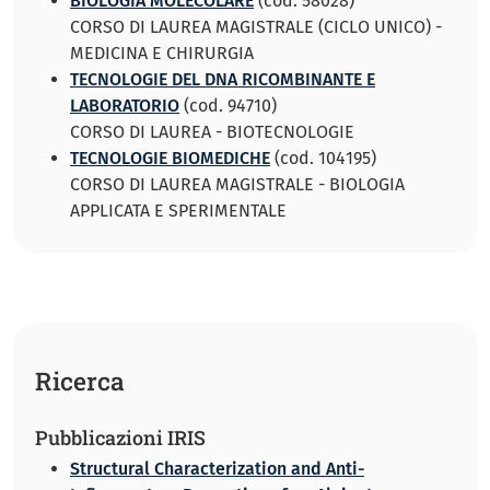
BIOLOGIA MOLECOLARE
(cod. 58028)
CORSO DI LAUREA MAGISTRALE (CICLO UNICO) -
MEDICINA E CHIRURGIA
TECNOLOGIE DEL DNA RICOMBINANTE E
LABORATORIO
(cod. 94710)
CORSO DI LAUREA - BIOTECNOLOGIE
TECNOLOGIE BIOMEDICHE
(cod. 104195)
CORSO DI LAUREA MAGISTRALE - BIOLOGIA
APPLICATA E SPERIMENTALE
Ricerca
Pubblicazioni IRIS
Structural Characterization and Anti-