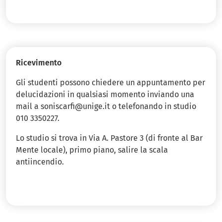
Ricevimento
Gli studenti possono chiedere un appuntamento per
delucidazioni in qualsiasi momento inviando una
mail a soniscarfi@unige.it o telefonando in studio
010 3350227.
Lo studio si trova in Via A. Pastore 3 (di fronte al Bar
Mente locale), primo piano, salire la scala
antiincendio.